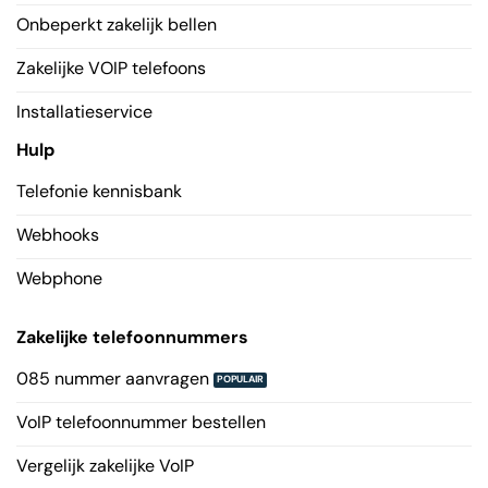
Onbeperkt zakelijk bellen
Zakelijke VOIP telefoons
Installatieservice
Hulp
Telefonie kennisbank
Webhooks
Webphone
Zakelijke telefoonnummers
085 nummer aanvragen
VoIP telefoonnummer bestellen
Vergelijk zakelijke VoIP