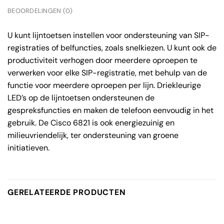
BEOORDELINGEN (0)
U kunt lijntoetsen instellen voor ondersteuning van SIP-
registraties of belfuncties, zoals snelkiezen. U kunt ook de
productiviteit verhogen door meerdere oproepen te
verwerken voor elke SIP-registratie, met behulp van de
functie voor meerdere oproepen per lijn. Driekleurige
LED’s op de lijntoetsen ondersteunen de
gespreksfuncties en maken de telefoon eenvoudig in het
gebruik. De Cisco 6821 is ook energiezuinig en
milieuvriendelijk, ter ondersteuning van groene
initiatieven.
GERELATEERDE PRODUCTEN