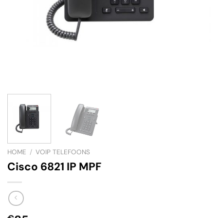
HOME
/
VOIP TELEFOONS
Cisco 6821 IP MPF