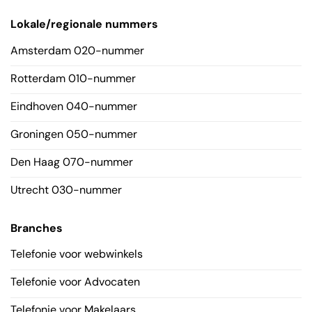
Lokale/regionale nummers
Amsterdam 020-nummer
Rotterdam 010-nummer
Eindhoven 040-nummer
Groningen 050-nummer
Den Haag 070-nummer
Utrecht 030-nummer
Branches
Telefonie voor webwinkels
Telefonie voor Advocaten
Telefonie voor Makelaars