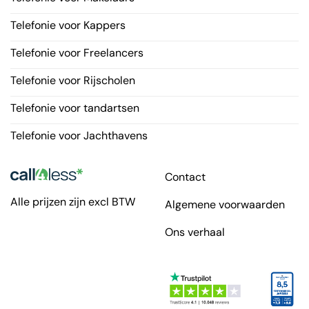
Telefonie voor Kappers
Telefonie voor Freelancers
Telefonie voor Rijscholen
Telefonie voor tandartsen
Telefonie voor Jachthavens
Contact
Alle prijzen zijn excl BTW
Algemene voorwaarden
Ons verhaal