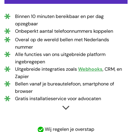
Binnen 10 minuten bereikbaar en per dag
opzegbaar
Onbeperkt aantal telefoonnummers koppelen
Overal op de wereld bellen met Nederlands
nummer
Alle functies van ons uitgebreide platform
ingebregepen
Uitgebreide integraties zoals
Webhooks
, CRM, en
Zapier
Bellen vanaf je bureautelefoon, smartphone of
browser
Gratis installatieservice voor advocaten
Wij regelen je overstap