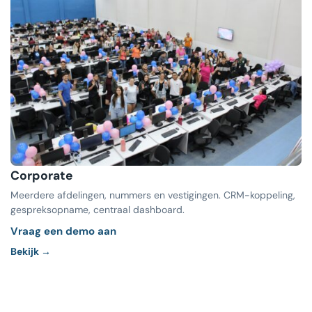
Corporate
Meerdere afdelingen, nummers en vestigingen. CRM-koppeling,
gespreksopname, centraal dashboard.
Vraag een demo aan
Bekijk →