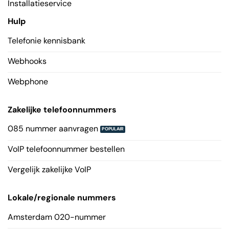
Installatieservice
Hulp
Telefonie kennisbank
Webhooks
Webphone
Zakelijke telefoonnummers
085 nummer aanvragen
VoIP telefoonnummer bestellen
Vergelijk zakelijke VoIP
Lokale/regionale nummers
Amsterdam 020-nummer