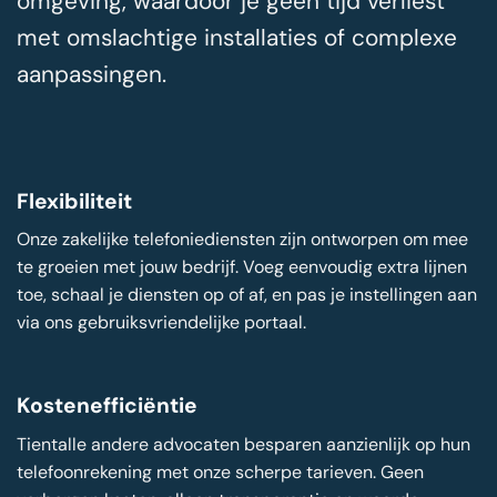
omgeving, waardoor je geen tijd verliest
met omslachtige installaties of complexe
aanpassingen.
Flexibiliteit
Onze zakelijke telefoniediensten zijn ontworpen om mee
te groeien met jouw bedrijf. Voeg eenvoudig extra lijnen
toe, schaal je diensten op of af, en pas je instellingen aan
via ons gebruiksvriendelijke portaal.
Kostenefficiëntie
Tientalle andere advocaten besparen aanzienlijk op hun
telefoonrekening met onze scherpe tarieven. Geen