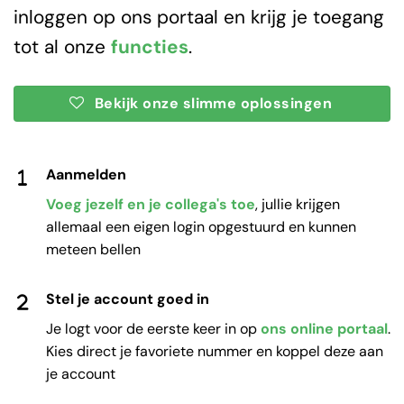
inloggen op ons portaal en krijg je toegang
tot al onze
functies
.
Bekijk onze slimme oplossingen
Aanmelden
Voeg jezelf en je collega's toe
, jullie krijgen
allemaal een eigen login opgestuurd en kunnen
meteen bellen
Stel je account goed in
Je logt voor de eerste keer in op
ons online
portaal
.
Kies direct je favoriete nummer en koppel deze aan
je account