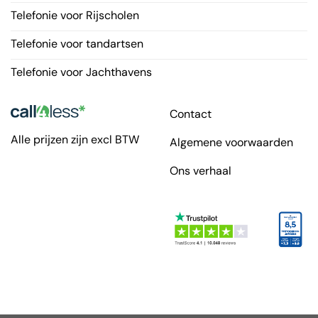
Telefonie voor Rijscholen
Telefonie voor tandartsen
Telefonie voor Jachthavens
Contact
Alle prijzen zijn excl BTW
Algemene voorwaarden
Ons verhaal