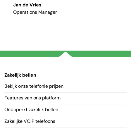
Jan de Vries
Operations Manager
Zakelijk bellen
Bekijk onze telefonie prijzen
Features van ons platform
Onbeperkt zakelijk bellen
Zakelijke VOIP telefoons