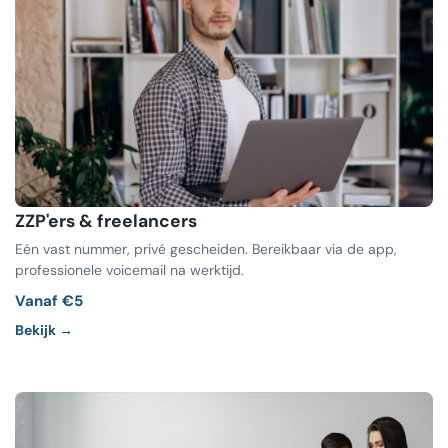
ZZP'ers & freelancers
Eén vast nummer, privé gescheiden. Bereikbaar via de app,
professionele voicemail na werktijd.
Vanaf €5
Bekijk →