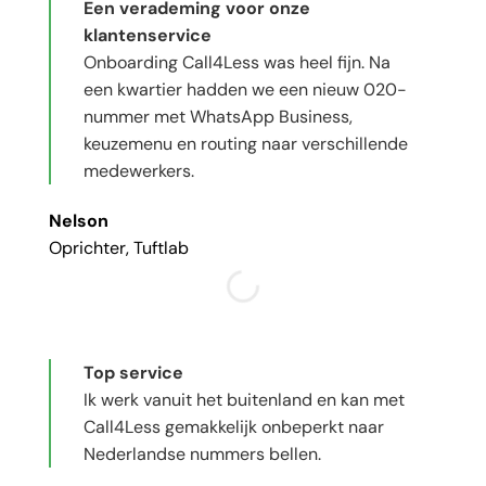
Een verademing voor onze
klantenservice
Onboarding Call4Less was heel fijn. Na
een kwartier hadden we een nieuw 020-
nummer met WhatsApp Business,
keuzemenu en routing naar verschillende
medewerkers.
Nelson
Oprichter, Tuftlab
Top service
Ik werk vanuit het buitenland en kan met
Call4Less gemakkelijk onbeperkt naar
Nederlandse nummers bellen.