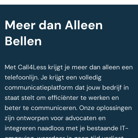
Meer dan Alleen
Bellen
Met Call4Less krijgt je meer dan alleen een
telefoonlijn. Je krijgt een volledig
communicatieplatform dat jouw bedrijf in
staat stelt om efficiënter te werken en
beter te communiceren. Onze oplossingen
zijn ontworpen voor advocaten en
integreren naadloos met je bestaande IT-