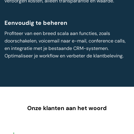
verborgen kosten, alleen transparantie en waarde.
Eenvoudig te beheren
Profiteer van een breed scala aan functies, zoals
doorschakelen, voicemail naar e-mail, conference calls,
en integratie met je bestaande CRM-systemen.
Optimaliseer je workflow en verbeter de klantbeleving.
Onze klanten aan het woord