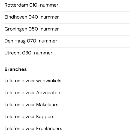
Rotterdam 010-nummer
Eindhoven 040-nummer
Groningen 050-nummer
Den Haag 070-nummer
Utrecht 030-nummer
Branches
Telefonie voor webwinkels
Telefonie voor Advocaten
Telefonie voor Makelaars
Telefonie voor Kappers
Telefonie voor Freelancers