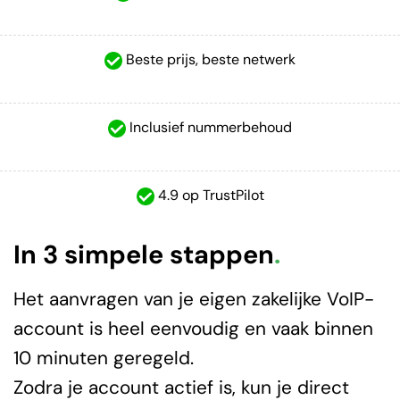
Beste prijs, beste netwerk
Inclusief nummerbehoud
4.9 op TrustPilot
In 3 simpele stappen
.
Het aanvragen van je eigen zakelijke VoIP-
account is heel eenvoudig en vaak binnen
10 minuten geregeld.
Zodra je account actief is, kun je direct