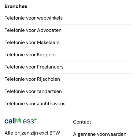
Branches
Telefonie voor webwinkels
Telefonie voor Advocaten
Telefonie voor Makelaars
Telefonie voor Kappers
Telefonie voor Freelancers
Telefonie voor Rijscholen
Telefonie voor tandartsen
Telefonie voor Jachthavens
Contact
Alle prijzen zijn excl BTW
Algemene voorwaarden