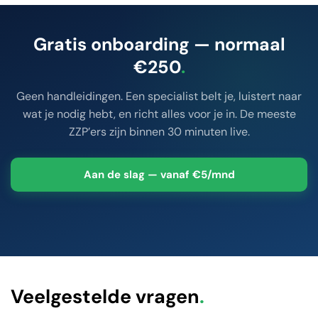
Gratis onboarding — normaal
€250
.
Geen handleidingen. Een specialist belt je, luistert naar
wat je nodig hebt, en richt alles voor je in. De meeste
ZZP’ers zijn binnen 30 minuten live.
Aan de slag — vanaf €5/mnd
Veelgestelde vragen
.