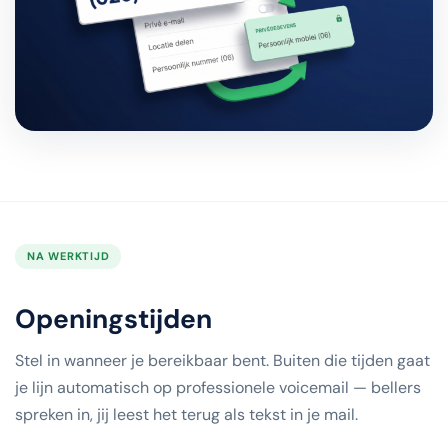
NA WERKTIJD
Openingstijden
Stel in wanneer je bereikbaar bent. Buiten die tijden gaat
je lijn automatisch op professionele voicemail — bellers
spreken in, jij leest het terug als tekst in je mail.