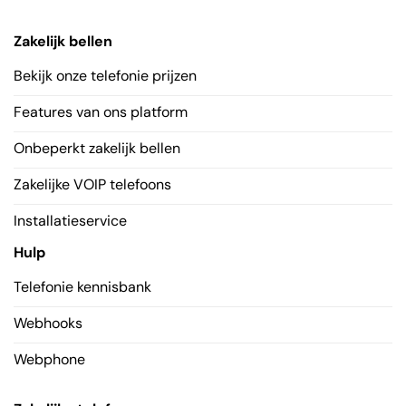
Zakelijk bellen
Bekijk onze telefonie prijzen
Features van ons platform
Onbeperkt zakelijk bellen
Zakelijke VOIP telefoons
Installatieservice
Hulp
Telefonie kennisbank
Webhooks
Webphone