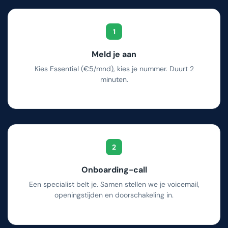
1
Meld je aan
Kies Essential (€5/mnd), kies je nummer. Duurt 2
minuten.
2
Onboarding-call
Een specialist belt je. Samen stellen we je voicemail,
openingstijden en doorschakeling in.