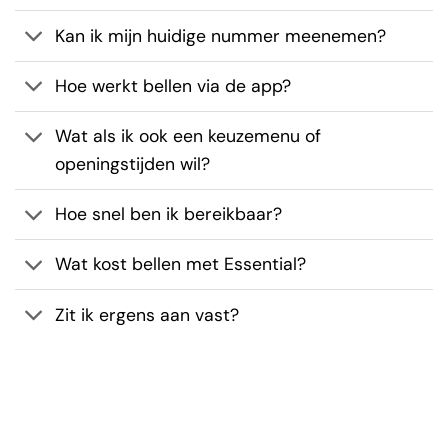
Kan ik mijn huidige nummer meenemen?
Hoe werkt bellen via de app?
Wat als ik ook een keuzemenu of
openingstijden wil?
Hoe snel ben ik bereikbaar?
Wat kost bellen met Essential?
Zit ik ergens aan vast?