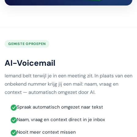
GEMISTE OPROEPEN
AI-Voicemail
Iemand belt terwijl je in een meeting zit. In plaats van een
onbekend nummer krijg jij een mail: naam, vraag en
context — automatisch omgezet door AI.
Spraak automatisch omgezet naar tekst
Naam, vraag en context direct in je inbox
Nooit meer context missen