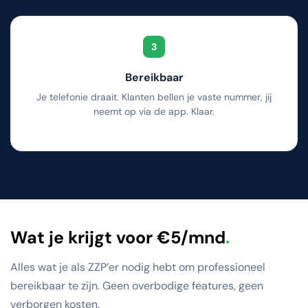
3
Bereikbaar
Je telefonie draait. Klanten bellen je vaste nummer, jij
neemt op via de app. Klaar.
Wat je krijgt voor €5/mnd
.
Alles wat je als ZZP’er nodig hebt om professioneel
bereikbaar te zijn. Geen overbodige features, geen
verborgen kosten.