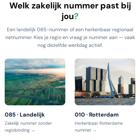
Welk zakelijk nummer past bij
jou
?
Een landelijk 085-nummer of een herkenbaar regionaal
netnummer. Kies je regio en vraag je nummer aan — vaak
nog dezelfde werkdag actief.
085 · Landelijk
010 · Rotterdam
Zakelijk nummer zonder
Herkenbaar Rotterdams
regiobinding
→
nummer
→