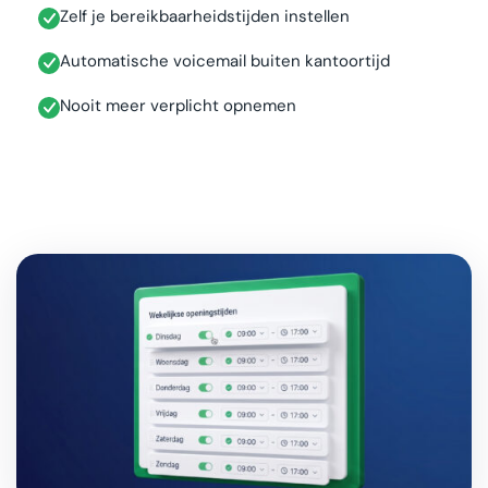
Zelf je bereikbaarheidstijden instellen
Automatische voicemail buiten kantoortijd
Nooit meer verplicht opnemen