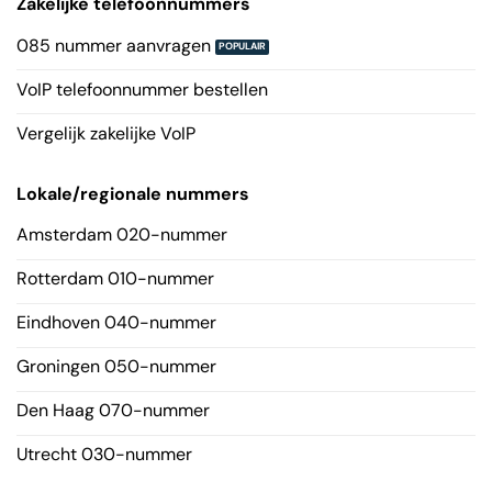
Zakelijke telefoonnummers
085 nummer aanvragen
VoIP telefoonnummer bestellen
Vergelijk zakelijke VoIP
Lokale/regionale nummers
Amsterdam 020-nummer
Rotterdam 010-nummer
Eindhoven 040-nummer
Groningen 050-nummer
Den Haag 070-nummer
Utrecht 030-nummer