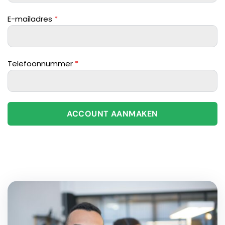
E-mailadres
*
Telefoonnummer
*
ACCOUNT AANMAKEN