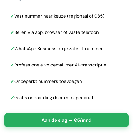
✓
Vast nummer naar keuze (regionaal of 085)
✓
Bellen via app, browser of vaste telefoon
✓
WhatsApp Business op je zakelijk nummer
✓
Professionele voicemail met AI-transcriptie
✓
Onbeperkt nummers toevoegen
✓
Gratis onboarding door een specialist
Aan de slag — €5/mnd