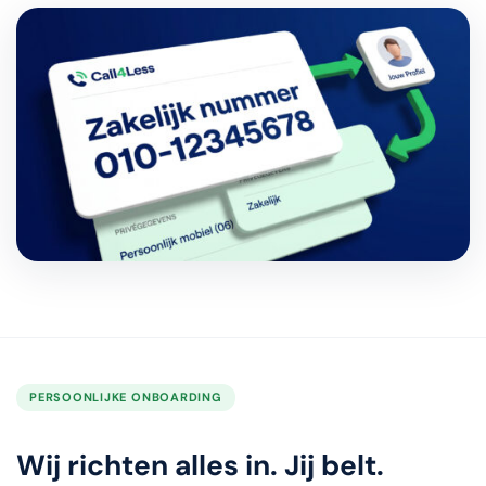
PERSOONLIJKE ONBOARDING
Wij richten alles in. Jij belt.