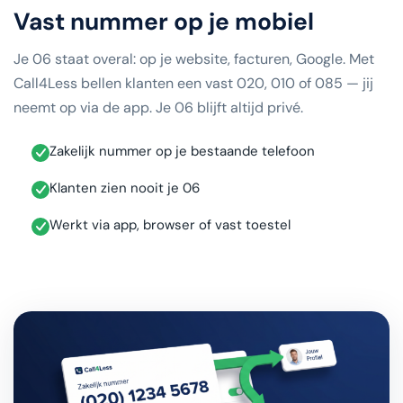
Vast nummer op je mobiel
Je 06 staat overal: op je website, facturen, Google. Met
Call4Less bellen klanten een vast 020, 010 of 085 — jij
neemt op via de app. Je 06 blijft altijd privé.
Zakelijk nummer op je bestaande telefoon
Klanten zien nooit je 06
Werkt via app, browser of vast toestel