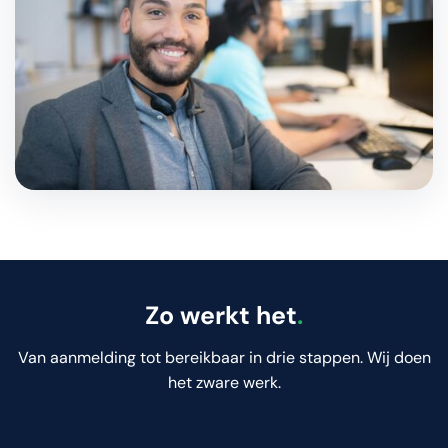
Zo werkt het
.
Van aanmelding tot bereikbaar in drie stappen. Wij doen
het zware werk.