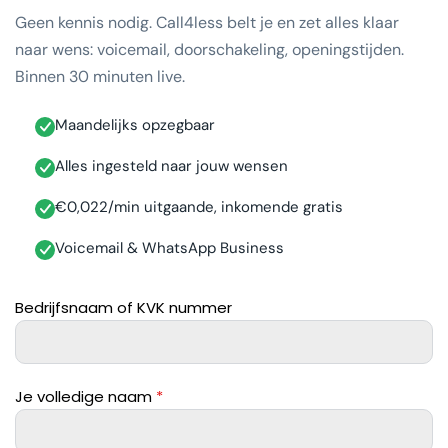
Geen kennis nodig. Call4less belt je en zet alles klaar
naar wens: voicemail, doorschakeling, openingstijden.
Binnen 30 minuten live.
Maandelijks opzegbaar
Alles ingesteld naar jouw wensen
€0,022/min uitgaande, inkomende gratis
Voicemail & WhatsApp Business
Bedrijfsnaam of KVK nummer
Je volledige naam
*