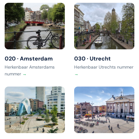
020 · Amsterdam
030 · Utrecht
Herkenbaar Amsterdams
Herkenbaar Utrechts nummer
nummer
→
→