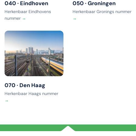
040 · Eindhoven
050 · Groningen
Herkenbaar Eindhovens
Herkenbaar Gronings nummer
nummer
→
→
070 · Den Haag
Herkenbaar Haags nummer
→