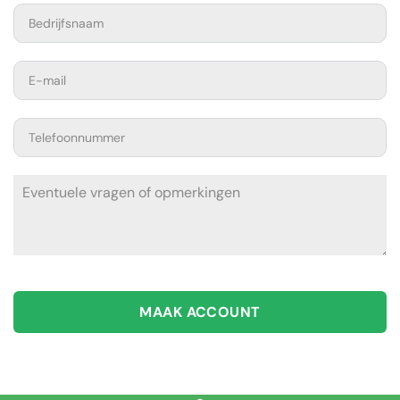
MAAK ACCOUNT