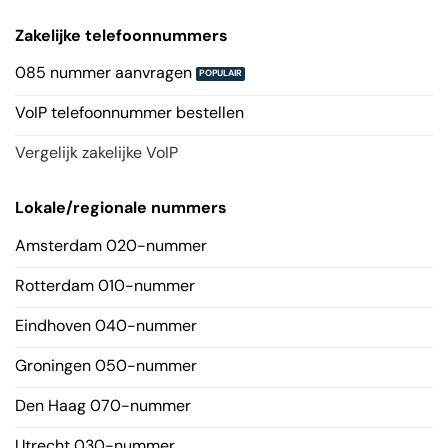
Zakelijke telefoonnummers
085 nummer aanvragen
VoIP telefoonnummer bestellen
Vergelijk zakelijke VoIP
Lokale/regionale nummers
Amsterdam 020-nummer
Rotterdam 010-nummer
Eindhoven 040-nummer
Groningen 050-nummer
Den Haag 070-nummer
Utrecht 030-nummer