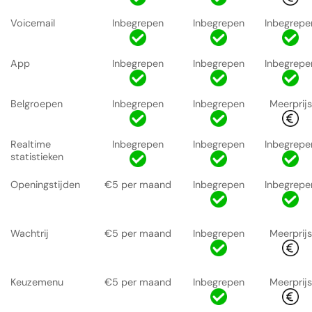
Voicemail
Inbegrepen
Inbegrepen
Inbegrepe
App
Inbegrepen
Inbegrepen
Inbegrepe
Belgroepen
Inbegrepen
Inbegrepen
Meerprijs
Realtime
Inbegrepen
Inbegrepen
Inbegrepe
statistieken
Openingstijden
€5 per maand
Inbegrepen
Inbegrepe
Wachtrij
€5 per maand
Inbegrepen
Meerprijs
Keuzemenu
€5 per maand
Inbegrepen
Meerprijs