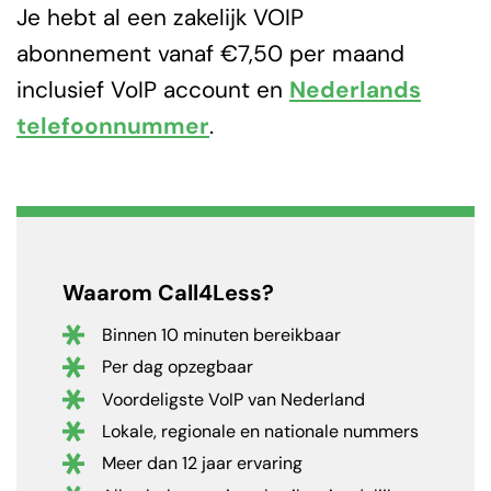
Je hebt al een zakelijk VOIP
abonnement vanaf €7,50 per maand
inclusief VoIP account en
Nederlands
telefoonnummer
.
Waarom Call4Less?
Binnen 10 minuten bereikbaar
Per dag opzegbaar
Voordeligste VoIP van Nederland
Lokale, regionale en nationale nummers
Meer dan 12 jaar ervaring