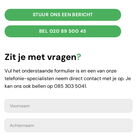
STUUR ONS EEN BERICHT
BEL 020 89 500 45
Zit je met vragen
?
Vul het onderstaande formulier is en een van onze
telefonie-specialisten neem direct contact met je op. Je
kan ons ook bellen op 085 303 5041.