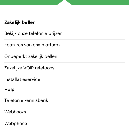
Zakelijk bellen
Bekijk onze telefonie prijzen
Features van ons platform
Onbeperkt zakelijk bellen
Zakelijke VOIP telefoons
Installatieservice
Hulp
Telefonie kennisbank
Webhooks
Webphone