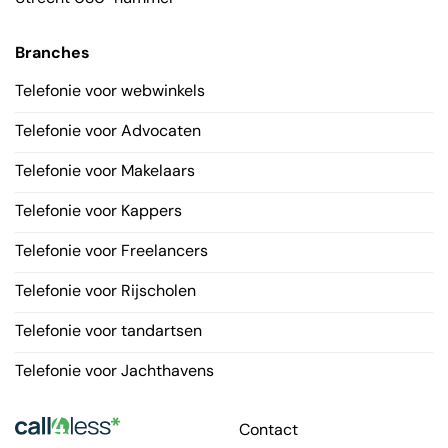
Branches
Telefonie voor webwinkels
Telefonie voor Advocaten
Telefonie voor Makelaars
Telefonie voor Kappers
Telefonie voor Freelancers
Telefonie voor Rijscholen
Telefonie voor tandartsen
Telefonie voor Jachthavens
Contact