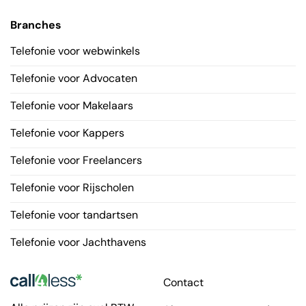
Branches
Telefonie voor webwinkels
Telefonie voor Advocaten
Telefonie voor Makelaars
Telefonie voor Kappers
Telefonie voor Freelancers
Telefonie voor Rijscholen
Telefonie voor tandartsen
Telefonie voor Jachthavens
Contact