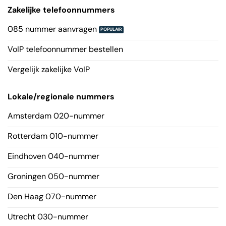
Zakelijke telefoonnummers
085 nummer aanvragen
VoIP telefoonnummer bestellen
Vergelijk zakelijke VoIP
Lokale/regionale nummers
Amsterdam 020-nummer
Rotterdam 010-nummer
Eindhoven 040-nummer
Groningen 050-nummer
Den Haag 070-nummer
Utrecht 030-nummer