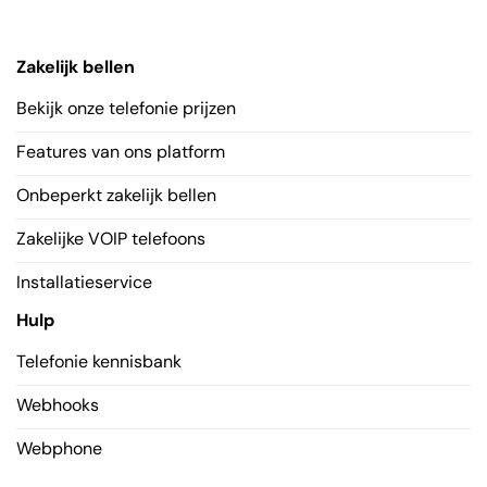
Zakelijk bellen
Bekijk onze telefonie prijzen
Features van ons platform
Onbeperkt zakelijk bellen
Zakelijke VOIP telefoons
Installatieservice
Hulp
Telefonie kennisbank
Webhooks
Webphone