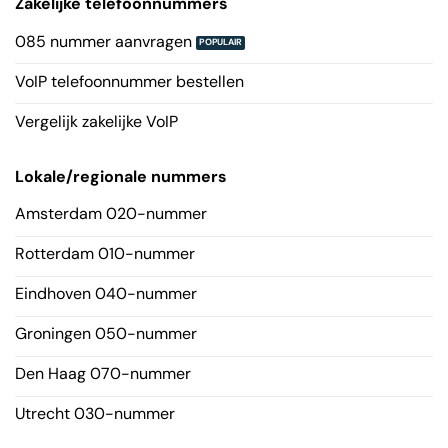
Zakelijke telefoonnummers
085 nummer aanvragen
VoIP telefoonnummer bestellen
Vergelijk zakelijke VoIP
Lokale/regionale nummers
Amsterdam 020-nummer
Rotterdam 010-nummer
Eindhoven 040-nummer
Groningen 050-nummer
Den Haag 070-nummer
Utrecht 030-nummer