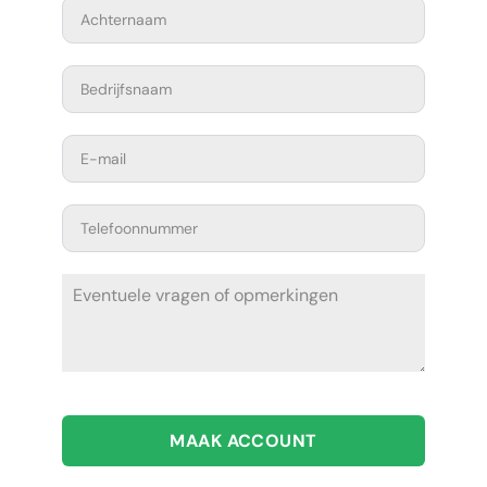
MAAK ACCOUNT