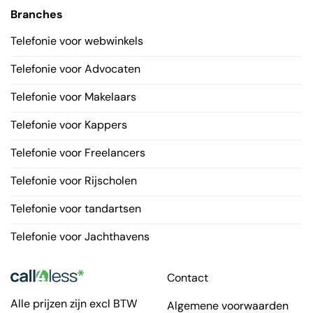
Branches
Telefonie voor webwinkels
Telefonie voor Advocaten
Telefonie voor Makelaars
Telefonie voor Kappers
Telefonie voor Freelancers
Telefonie voor Rijscholen
Telefonie voor tandartsen
Telefonie voor Jachthavens
Contact
Alle prijzen zijn excl BTW
Algemene voorwaarden