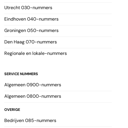
Utrecht 030-nummers
Eindhoven 040-nummers
Groningen 050-nummers
Den Haag 070-nummers
Regionale en lokale-nummers
SERVICE NUMMERS
Algemeen 0900-nummers
Algemeen 0800-nummers
OVERIGE
Bedrijven 085-nummers