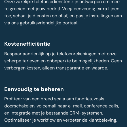
Onze zakelijke telefoniediensten zijn ontworpen om mee
te groeien met jouw bedrijf. Voeg eenvoudig extra lijnen
toe, schaal je diensten op of af, en pas je instellingen aan
via ons gebruiksvriendelijke portaal.
Kostenefficiëntie
Bespaar aanzienlijk op je telefoonrekeningen met onze
scherpe tarieven en onbeperkte belmogelijkheden. Geen
verborgen kosten, alleen transparantie en waarde.
Eenvoudig te beheren
Profiteer van een breed scala aan functies, zoals
doorschakelen, voicemail naar e-mail, conference calls,
en integratie met je bestaande CRM-systemen.
Optimaliseer je workflow en verbeter de klantbeleving.