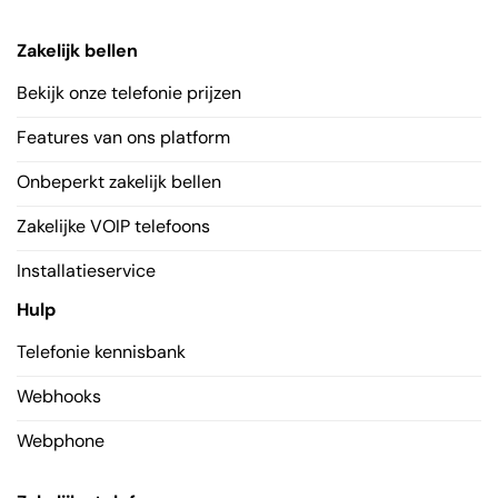
Zakelijk bellen
Bekijk onze telefonie prijzen
Features van ons platform
Onbeperkt zakelijk bellen
Zakelijke VOIP telefoons
Installatieservice
Hulp
Telefonie kennisbank
Webhooks
Webphone