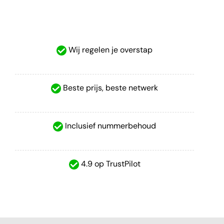
Wij regelen je overstap
Beste prijs, beste netwerk
Inclusief nummerbehoud
4.9 op TrustPilot