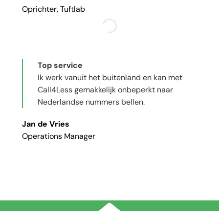
Oprichter, Tuftlab
Top service
Ik werk vanuit het buitenland en kan met
Call4Less gemakkelijk onbeperkt naar
Nederlandse nummers bellen.
Jan de Vries
Operations Manager