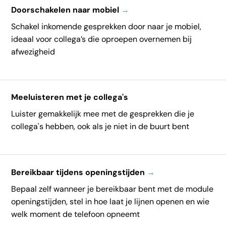
Doorschakelen naar mobiel
→
Schakel inkomende gesprekken door naar je mobiel,
ideaal voor collega’s die oproepen overnemen bij
afwezigheid
Meeluisteren met je collega's
Luister gemakkelijk mee met de gesprekken die je
collega's hebben, ook als je niet in de buurt bent
Bereikbaar tijdens openingstijden
→
Bepaal zelf wanneer je bereikbaar bent met de module
openingstijden, stel in hoe laat je lijnen openen en wie
welk moment de telefoon opneemt