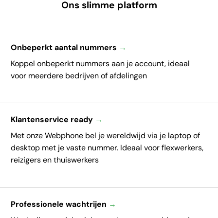
Ons slimme platform
Onbeperkt aantal nummers
→
Koppel onbeperkt nummers aan je account, ideaal
voor meerdere bedrijven of afdelingen
Klantenservice ready
→
Met onze Webphone bel je wereldwijd via je laptop of
desktop met je vaste nummer. Ideaal voor flexwerkers,
reizigers en thuiswerkers
Professionele wachtrijen
→