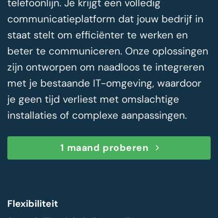
telefoonlijn. Je krijgt een volledig
communicatieplatform dat jouw bedrijf in
staat stelt om efficiënter te werken en
beter te communiceren. Onze oplossingen
zijn ontworpen om naadloos te integreren
met je bestaande IT-omgeving, waardoor
je geen tijd verliest met omslachtige
installaties of complexe aanpassingen.
1 maand proberen
Flexibiliteit