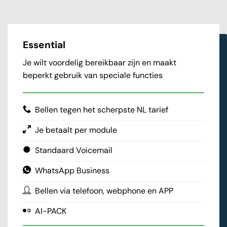
Essential
Je wilt voordelig bereikbaar zijn en maakt
beperkt gebruik van speciale functies
Bellen tegen het scherpste NL tarief
Je betaalt per module
Standaard Voicemail
WhatsApp Business
Bellen via telefoon, webphone en APP
AI-PACK