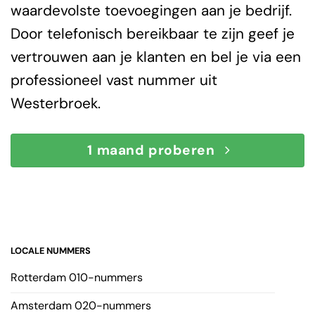
waardevolste toevoegingen aan je bedrijf.
Door telefonisch bereikbaar te zijn geef je
vertrouwen aan je klanten en bel je via een
professioneel vast nummer uit
Westerbroek.
1 maand proberen
LOCALE NUMMERS
Rotterdam 010-nummers
Amsterdam 020-nummers