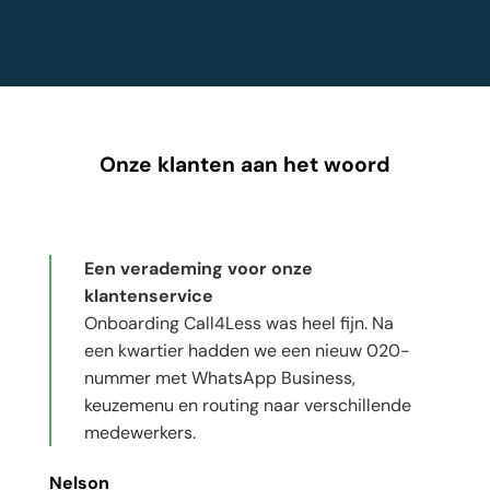
Onze klanten aan het woord
Een verademing voor onze
klantenservice
Onboarding Call4Less was heel fijn. Na
een kwartier hadden we een nieuw 020-
nummer met WhatsApp Business,
keuzemenu en routing naar verschillende
medewerkers.
Nelson