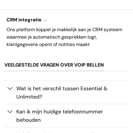
CRM integratie
→
Ons platform koppel je makkelijk aan je CRM systeem
waarmee je automatisch gesprekken logt,
klantgegevens opent of notities maakt
VEELGESTELDE VRAGEN OVER VOIP BELLEN
Wat is het verschil tussen Essential &
Unlimited?
Kan ik mijn huidige telefoonnummer
behouden