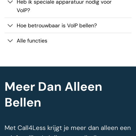
Heb ik speciale apparatuur nodig voor
VoIP?
Hoe betrouwbaar is VoIP bellen?
Alle functies
Meer Dan Alleen
Bellen
Met Call4Less krijgt je meer dan alleen een