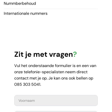
Nummberbehoud
Internationale nummers
Zit je met vragen
?
Vul het onderstaande formulier is en een van
onze telefonie-specialisten neem direct
contact met je op. Je kan ons ook bellen op
085 303 5041.