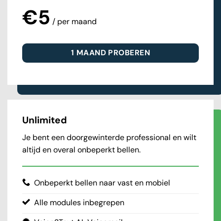
€5
/ per maand
1 MAAND PROBEREN
Unlimited
Je bent een doorgewinterde professional en wilt
altijd en overal onbeperkt bellen.
Onbeperkt bellen naar vast en mobiel
Alle modules inbegrepen