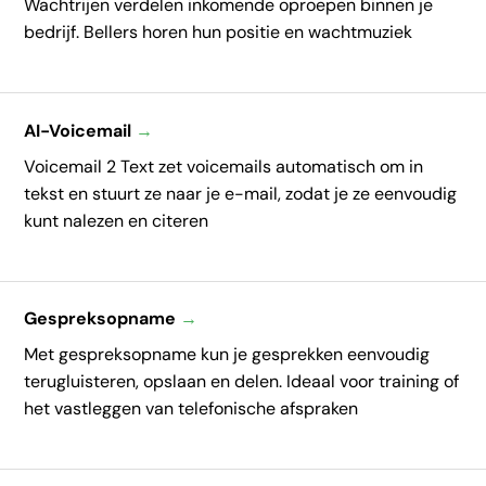
Wachtrijen verdelen inkomende oproepen binnen je
bedrijf. Bellers horen hun positie en wachtmuziek
AI-Voicemail
→
Voicemail 2 Text zet voicemails automatisch om in
tekst en stuurt ze naar je e-mail, zodat je ze eenvoudig
kunt nalezen en citeren
Gespreksopname
→
Met gespreksopname kun je gesprekken eenvoudig
terugluisteren, opslaan en delen. Ideaal voor training of
het vastleggen van telefonische afspraken