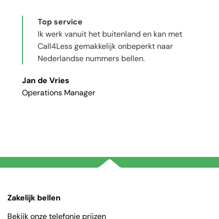
Top service
Ik werk vanuit het buitenland en kan met
Call4Less gemakkelijk onbeperkt naar
Nederlandse nummers bellen.
Jan de Vries
Operations Manager
Zakelijk bellen
Bekijk onze telefonie prijzen