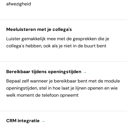
afwezigheid
Meeluisteren met je collega's
Luister gemakkelijk mee met de gesprekken die je
collega's hebben, ook als je niet in de buurt bent
Bereikbaar tijdens openingstijden
→
Bepaal zelf wanneer je bereikbaar bent met de module
openingstijden, stel in hoe laat je lijnen openen en wie
welk moment de telefoon opneemt
CRM integratie
→