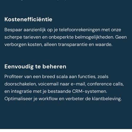
Kostenefficiëntie
Bespaar aanzienlijk op je telefoonrekeningen met onze
scherpe tarieven en onbeperkte belmogelijkheden. Geen
verborgen kosten, alleen transparantie en waarde.
Eenvoudig te beheren
Profiteer van een breed scala aan functies, zoals
doorschakelen, voicemail naar e-mail, conference calls,
en integratie met je bestaande CRM-systemen.
Optimaliseer je workflow en verbeter de klantbeleving.