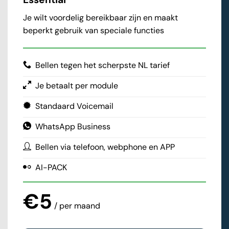
Je wilt voordelig bereikbaar zijn en maakt
beperkt gebruik van speciale functies
Bellen tegen het scherpste NL tarief
Je betaalt per module
Standaard Voicemail
WhatsApp Business
Bellen via telefoon, webphone en APP
AI-PACK
€5
/ per maand