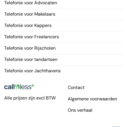
Telefonie voor Advocaten
Telefonie voor Makelaars
Telefonie voor Kappers
Telefonie voor Freelancers
Telefonie voor Rijscholen
Telefonie voor tandartsen
Telefonie voor Jachthavens
Contact
Alle prijzen zijn excl BTW
Algemene voorwaarden
Ons verhaal