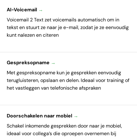
AI-Voicemail
→
Voicemail 2 Text zet voicemails automatisch om in
tekst en stuurt ze naar je e-mail, zodat je ze eenvoudig
kunt nalezen en citeren
Gespreksopname
→
Met gespreksopname kun je gesprekken eenvoudig
terugluisteren, opslaan en delen. Ideaal voor training of
het vastleggen van telefonische afspraken
Doorschakelen naar mobiel
→
Schakel inkomende gesprekken door naar je mobiel,
ideaal voor collega’s die oproepen overnemen bij