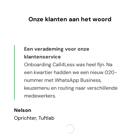
Onze klanten aan het woord
Een verademing voor onze
klantenservice
Onboarding Call4Less was heel fijn. Na
een kwartier hadden we een nieuw 020-
nummer met WhatsApp Business,
keuzemenu en routing naar verschillende
medewerkers.
Nelson
Oprichter, Tuftlab