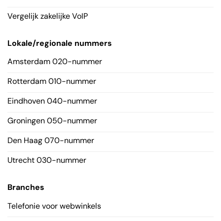
Vergelijk zakelijke VoIP
Lokale/regionale nummers
Amsterdam 020-nummer
Rotterdam 010-nummer
Eindhoven 040-nummer
Groningen 050-nummer
Den Haag 070-nummer
Utrecht 030-nummer
Branches
Telefonie voor webwinkels