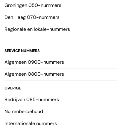
Groningen 050-nummers
Den Haag 070-nummers
Regionale en lokale-nummers
SERVICE NUMMERS
Algemeen 0900-nummers
Algemeen 0800-nummers
OVERIGE
Bedrijven 085-nummers
Nummberbehoud
Internationale nummers