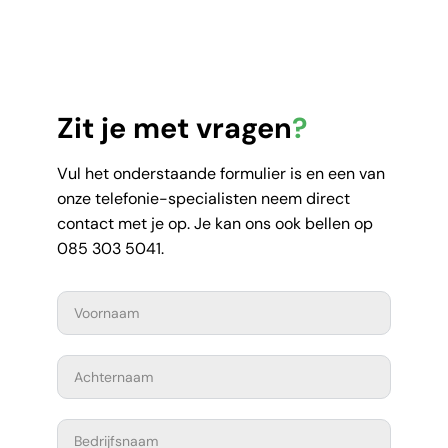
Zit je met vragen
?
Vul het onderstaande formulier is en een van
onze telefonie-specialisten neem direct
contact met je op. Je kan ons ook bellen op
085 303 5041.