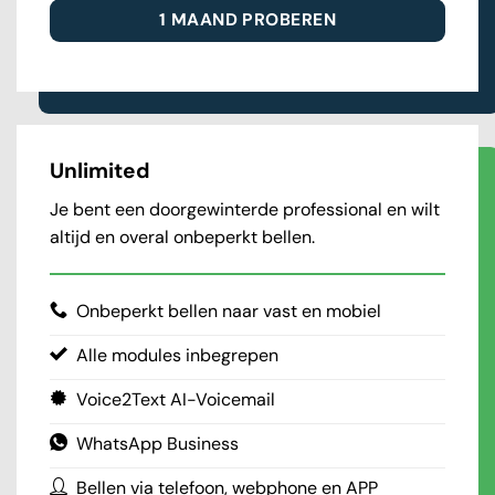
1 MAAND PROBEREN
Unlimited
Je bent een doorgewinterde professional en wilt
altijd en overal onbeperkt bellen.
Onbeperkt bellen naar vast en mobiel
Alle modules inbegrepen
Voice2Text AI-Voicemail
WhatsApp Business
Bellen via telefoon, webphone en APP