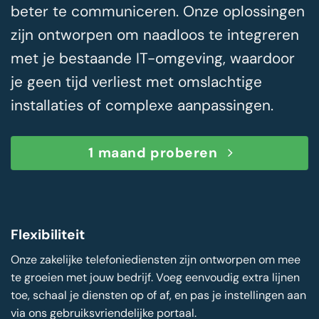
beter te communiceren. Onze oplossingen
zijn ontworpen om naadloos te integreren
met je bestaande IT-omgeving, waardoor
je geen tijd verliest met omslachtige
installaties of complexe aanpassingen.
1 maand proberen
Flexibiliteit
Onze zakelijke telefoniediensten zijn ontworpen om mee
te groeien met jouw bedrijf. Voeg eenvoudig extra lijnen
toe, schaal je diensten op of af, en pas je instellingen aan
via ons gebruiksvriendelijke portaal.