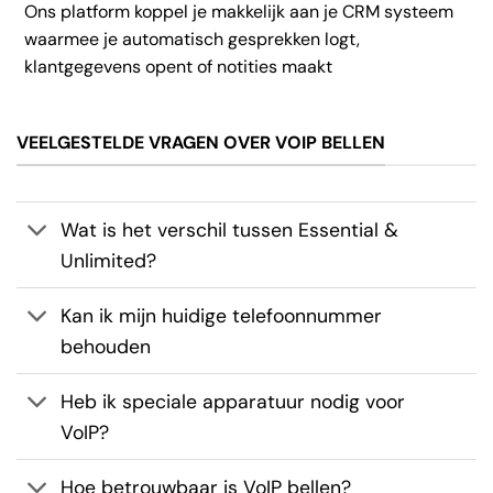
Ons platform koppel je makkelijk aan je CRM systeem
waarmee je automatisch gesprekken logt,
klantgegevens opent of notities maakt
VEELGESTELDE VRAGEN OVER VOIP BELLEN
Wat is het verschil tussen Essential &
Unlimited?
Kan ik mijn huidige telefoonnummer
behouden
Heb ik speciale apparatuur nodig voor
VoIP?
Hoe betrouwbaar is VoIP bellen?