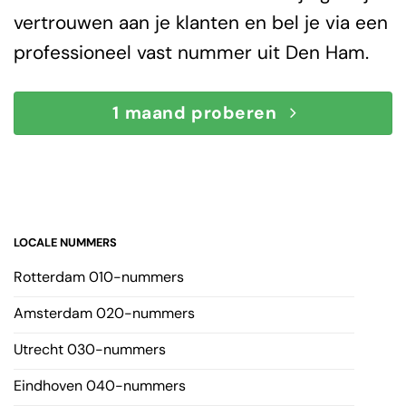
vertrouwen aan je klanten en bel je via een
professioneel vast nummer uit Den Ham.
1 maand proberen
LOCALE NUMMERS
Rotterdam 010-nummers
Amsterdam 020-nummers
Utrecht 030-nummers
Eindhoven 040-nummers