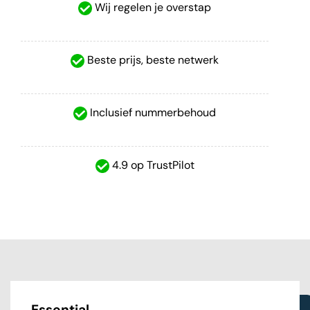
Wij regelen je overstap
Beste prijs, beste netwerk
Inclusief nummerbehoud
4.9 op TrustPilot
Essential