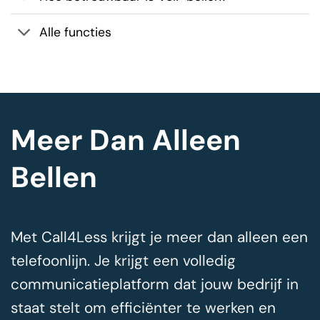
Alle functies
Meer Dan Alleen
Bellen
Met Call4Less krijgt je meer dan alleen een
telefoonlijn. Je krijgt een volledig
communicatieplatform dat jouw bedrijf in
staat stelt om efficiënter te werken en