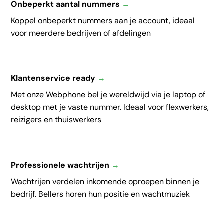
Onbeperkt aantal nummers
→
Koppel onbeperkt nummers aan je account, ideaal
voor meerdere bedrijven of afdelingen
Klantenservice ready
→
Met onze Webphone bel je wereldwijd via je laptop of
desktop met je vaste nummer. Ideaal voor flexwerkers,
reizigers en thuiswerkers
Professionele wachtrijen
→
Wachtrijen verdelen inkomende oproepen binnen je
bedrijf. Bellers horen hun positie en wachtmuziek