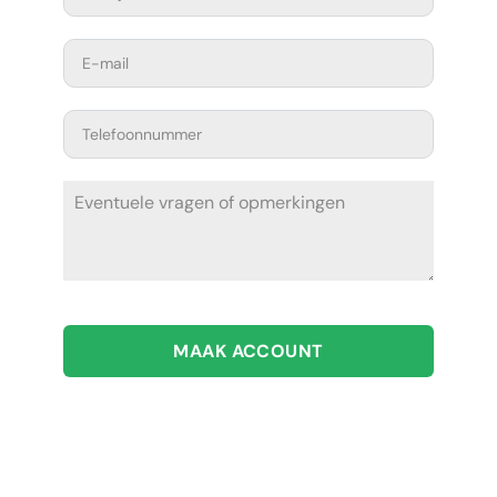
MAAK ACCOUNT