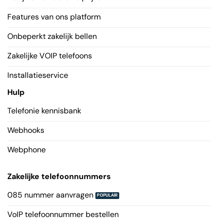
Features van ons platform
Onbeperkt zakelijk bellen
Zakelijke VOIP telefoons
Installatieservice
Hulp
Telefonie kennisbank
Webhooks
Webphone
Zakelijke telefoonnummers
085 nummer aanvragen
VoIP telefoonnummer bestellen