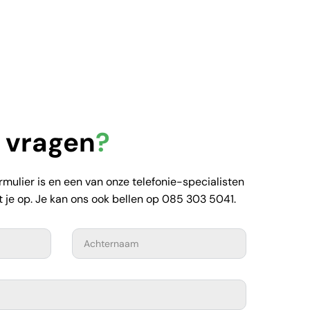
t vragen
?
mulier is en een van onze telefonie-specialisten
 je op. Je kan ons ook bellen op 085 303 5041.