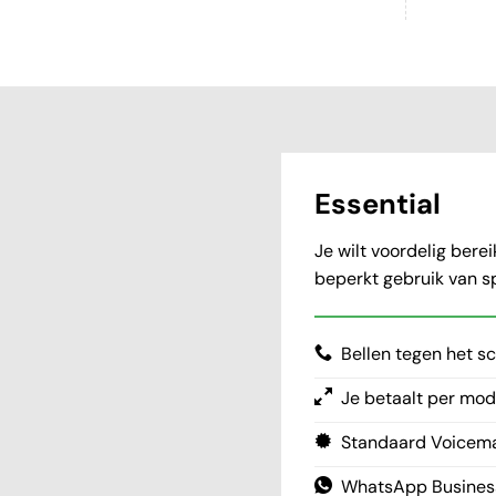
Essential
Je wilt voordelig bere
beperkt gebruik van s
Bellen tegen het sc
Je betaalt per mod
Standaard Voicema
WhatsApp Busines