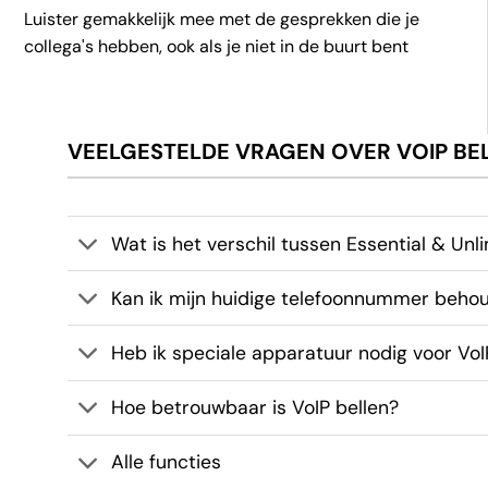
Luister gemakkelijk mee met de gesprekken die je
collega's hebben, ook als je niet in de buurt bent
VEELGESTELDE VRAGEN OVER VOIP BE
Wat is het verschil tussen Essential & Unl
Kan ik mijn huidige telefoonnummer beho
Heb ik speciale apparatuur nodig voor VoI
Hoe betrouwbaar is VoIP bellen?
Alle functies