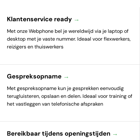
Klantenservice ready
→
Met onze Webphone bel je wereldwijd via je laptop of
desktop met je vaste nummer. Ideaal voor flexwerkers,
reizigers en thuiswerkers
Gespreksopname
→
Met gespreksopname kun je gesprekken eenvoudig
terugluisteren, opslaan en delen. Ideaal voor training of
het vastleggen van telefonische afspraken
Bereikbaar tijdens openingstijden
→