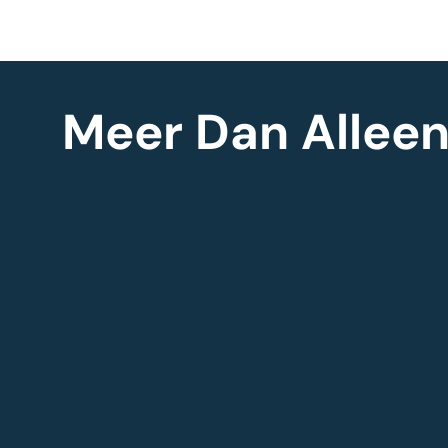
Meer Dan Alleen