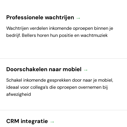
Professionele wachtrijen
→
Wachtrijen verdelen inkomende oproepen binnen je
bedrijf. Bellers horen hun positie en wachtmuziek
Doorschakelen naar mobiel
→
Schakel inkomende gesprekken door naar je mobiel,
ideaal voor collega’s die oproepen overnemen bij
afwezigheid
CRM integratie
→