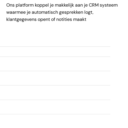
Ons platform koppel je makkelijk aan je CRM systeem
waarmee je automatisch gesprekken logt,
klantgegevens opent of notities maakt