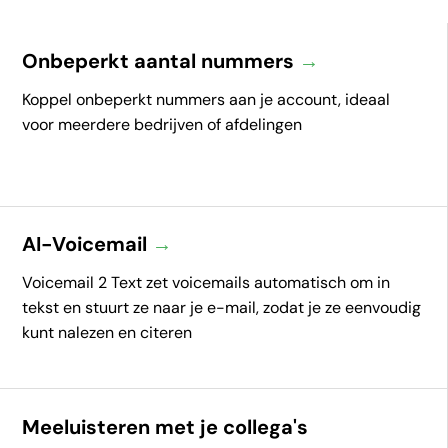
Onbeperkt aantal nummers
→
Koppel onbeperkt nummers aan je account, ideaal
voor meerdere bedrijven of afdelingen
AI-Voicemail
→
Voicemail 2 Text zet voicemails automatisch om in
tekst en stuurt ze naar je e-mail, zodat je ze eenvoudig
kunt nalezen en citeren
Meeluisteren met je collega's