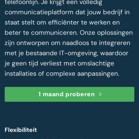
telefoonlijn. Je krijgt een volledig
communicatieplatform dat jouw bedrijf in
staat stelt om efficiënter te werken en
beter te communiceren. Onze oplossingen
zijn ontworpen om naadloos te integreren
met je bestaande IT-omgeving, waardoor
je geen tijd verliest met omslachtige
installaties of complexe aanpassingen.
1 maand proberen
Flexibiliteit