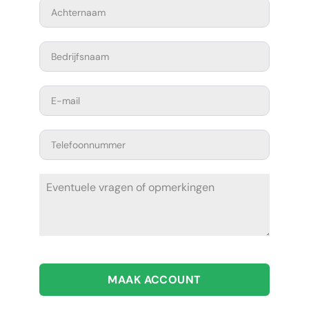
MAAK ACCOUNT