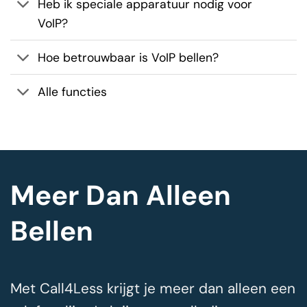
Heb ik speciale apparatuur nodig voor
VoIP?
Hoe betrouwbaar is VoIP bellen?
Alle functies
Meer Dan Alleen
Bellen
Met Call4Less krijgt je meer dan alleen een