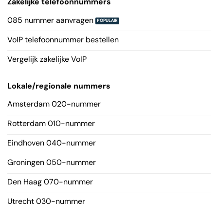
Zakelijke telefoonnummers
085 nummer aanvragen
VoIP telefoonnummer bestellen
Vergelijk zakelijke VoIP
Lokale/regionale nummers
Amsterdam 020-nummer
Rotterdam 010-nummer
Eindhoven 040-nummer
Groningen 050-nummer
Den Haag 070-nummer
Utrecht 030-nummer