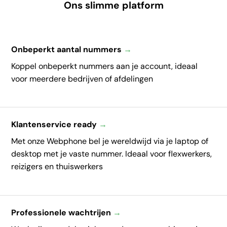
Ons slimme platform
Onbeperkt aantal nummers
→
Koppel onbeperkt nummers aan je account, ideaal
voor meerdere bedrijven of afdelingen
Klantenservice ready
→
Met onze Webphone bel je wereldwijd via je laptop of
desktop met je vaste nummer. Ideaal voor flexwerkers,
reizigers en thuiswerkers
Professionele wachtrijen
→