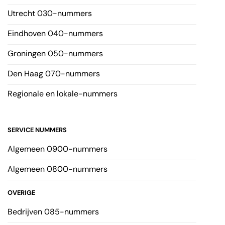
Utrecht 030-nummers
Eindhoven 040-nummers
Groningen 050-nummers
Den Haag 070-nummers
Regionale en lokale-nummers
SERVICE NUMMERS
Algemeen 0900-nummers
Algemeen 0800-nummers
OVERIGE
Bedrijven 085-nummers