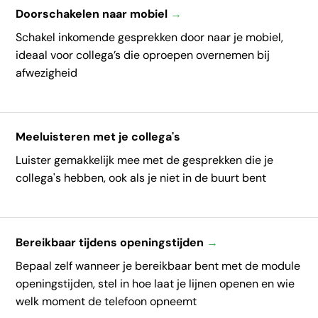
Doorschakelen naar mobiel
→
Schakel inkomende gesprekken door naar je mobiel,
ideaal voor collega’s die oproepen overnemen bij
afwezigheid
Meeluisteren met je collega's
Luister gemakkelijk mee met de gesprekken die je
collega's hebben, ook als je niet in de buurt bent
Bereikbaar tijdens openingstijden
→
Bepaal zelf wanneer je bereikbaar bent met de module
openingstijden, stel in hoe laat je lijnen openen en wie
welk moment de telefoon opneemt