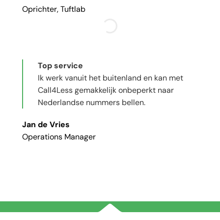
Oprichter, Tuftlab
Top service
Ik werk vanuit het buitenland en kan met
Call4Less gemakkelijk onbeperkt naar
Nederlandse nummers bellen.
Jan de Vries
Operations Manager