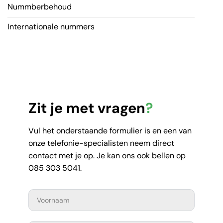
Nummberbehoud
Internationale nummers
Zit je met vragen
?
Vul het onderstaande formulier is en een van
onze telefonie-specialisten neem direct
contact met je op. Je kan ons ook bellen op
085 303 5041.