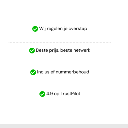
Wij regelen je overstap
Beste prijs, beste netwerk
Inclusief nummerbehoud
4.9 op TrustPilot