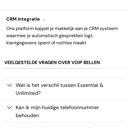
CRM integratie
→
Ons platform koppel je makkelijk aan je CRM systeem
waarmee je automatisch gesprekken logt,
klantgegevens opent of notities maakt
VEELGESTELDE VRAGEN OVER VOIP BELLEN
Wat is het verschil tussen Essential &
Unlimited?
Kan ik mijn huidige telefoonnummer
behouden