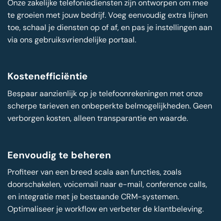
Onze zakelijke telefoniediensten zijn ontworpen om mee
te groeien met jouw bedrijf. Voeg eenvoudig extra lijnen
toe, schaal je diensten op of af, en pas je instellingen aan
via ons gebruiksvriendelijke portaal.
Kostenefficiëntie
Bespaar aanzienlijk op je telefoonrekeningen met onze
scherpe tarieven en onbeperkte belmogelijkheden. Geen
verborgen kosten, alleen transparantie en waarde.
Eenvoudig te beheren
Profiteer van een breed scala aan functies, zoals
doorschakelen, voicemail naar e-mail, conference calls,
en integratie met je bestaande CRM-systemen.
Optimaliseer je workflow en verbeter de klantbeleving.