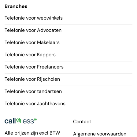
Branches
Telefonie voor webwinkels
Telefonie voor Advocaten
Telefonie voor Makelaars
Telefonie voor Kappers
Telefonie voor Freelancers
Telefonie voor Rijscholen
Telefonie voor tandartsen
Telefonie voor Jachthavens
Contact
Alle prijzen zijn excl BTW
Algemene voorwaarden