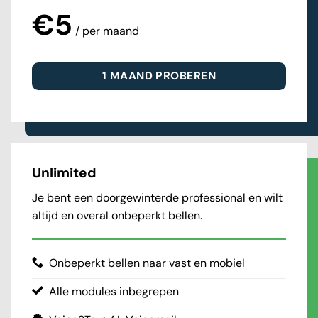
€5
/ per maand
1 MAAND PROBEREN
Unlimited
Je bent een doorgewinterde professional en wilt
altijd en overal onbeperkt bellen.
Onbeperkt bellen naar vast en mobiel
Alle modules inbegrepen