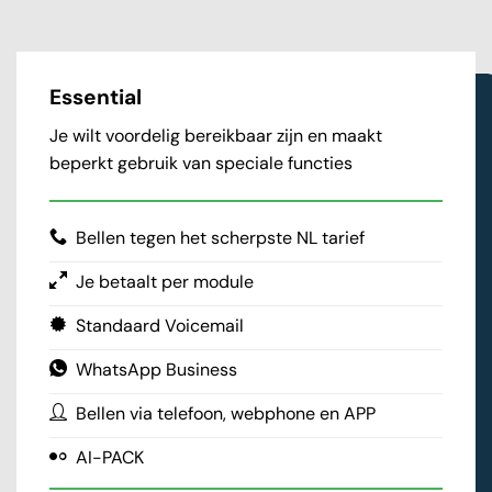
Essential
Je wilt voordelig bereikbaar zijn en maakt
beperkt gebruik van speciale functies
Bellen tegen het scherpste NL tarief
Je betaalt per module
Standaard Voicemail
WhatsApp Business
Bellen via telefoon, webphone en APP
AI-PACK