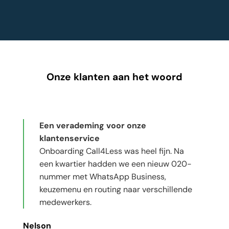
Onze klanten aan het woord
Een verademing voor onze
klantenservice
Onboarding Call4Less was heel fijn. Na
een kwartier hadden we een nieuw 020-
nummer met WhatsApp Business,
keuzemenu en routing naar verschillende
medewerkers.
Nelson