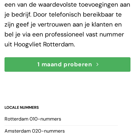
een van de waardevolste toevoegingen aan
je bedrijf. Door telefonisch bereikbaar te
zijn geef je vertrouwen aan je klanten en
bel je via een professioneel vast nummer
uit Hoogvliet Rotterdam.
1 maand proberen
LOCALE NUMMERS
Rotterdam 010-nummers
Amsterdam 020-nummers