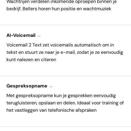
Wachtrijen verdelen inkomende oproepen binnen je
bedrijf. Bellers horen hun positie en wachtmuziek
AI-Voicemail
→
Voicemail 2 Text zet voicemails automatisch om in
tekst en stuurt ze naar je e-mail, zodat je ze eenvoudig
kunt nalezen en citeren
Gespreksopname
→
Met gespreksopname kun je gesprekken eenvoudig
terugluisteren, opslaan en delen. Ideaal voor training of
het vastleggen van telefonische afspraken