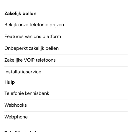
Zakelijk bellen
Bekijk onze telefonie prijzen
Features van ons platform
Onbeperkt zakelijk bellen
Zakelijke VOIP telefoons
Installatieservice
Hulp
Telefonie kennisbank
Webhooks
Webphone